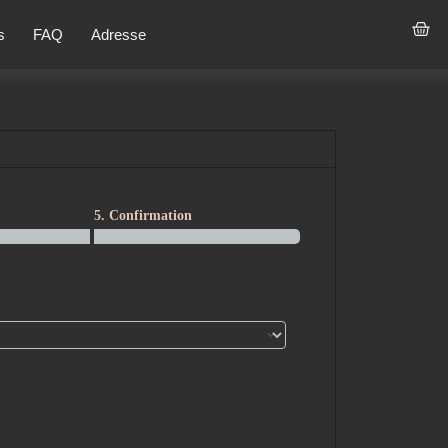
s
FAQ
Adresse
5. Confirmation