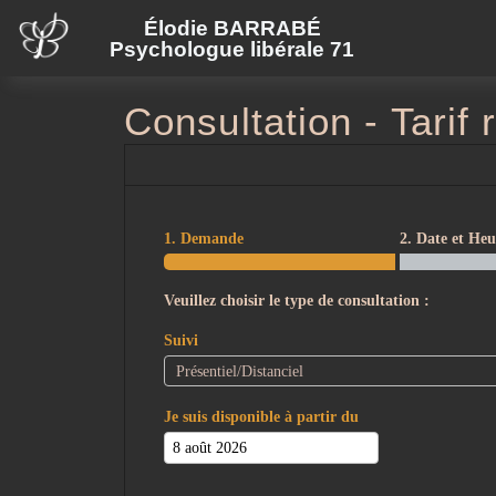
Élodie BARRABÉ
Psychologue libérale 71
Consultation - Tarif 
1. Demande
2. Date et Heu
Veuillez choisir le type de consultation :
Suivi
Je suis disponible à partir du