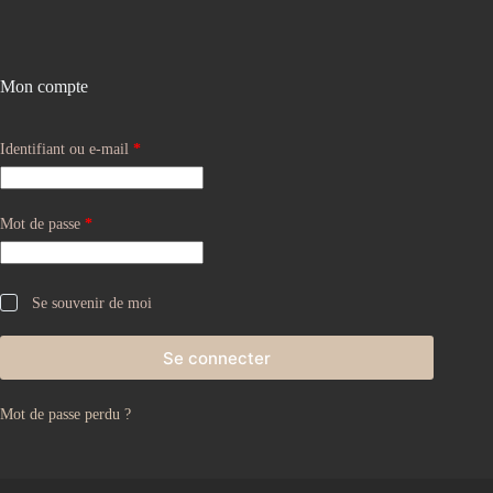
Mon compte
Identifiant ou e-mail
*
Mot de passe
*
Se souvenir de moi
Se connecter
Mot de passe perdu ?