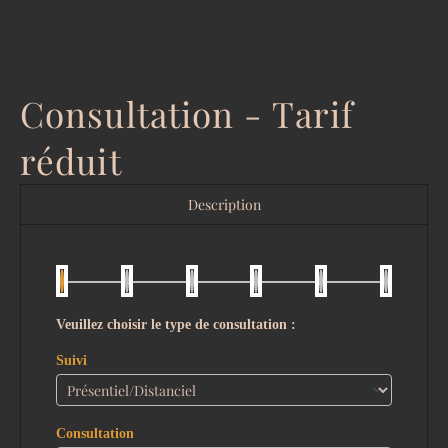
Consultation - Tarif
réduit
Description
Veuillez choisir le type de consultation :
Suivi
Consultation